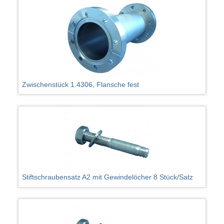
Zwischenstück 1.4306, Flansche fest
Stiftschraubensatz A2 mit Gewindelöcher 8 Stück/Satz