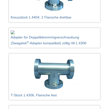
Kreuzstück 1.4404, 2 Flansche drehbar
Adapter für Doppelklemmringverschraubung
®
(Swagelok
-Adapter kompatibel) zöllig VA 1.4306
T-Stück 1.4306, Flansche fest