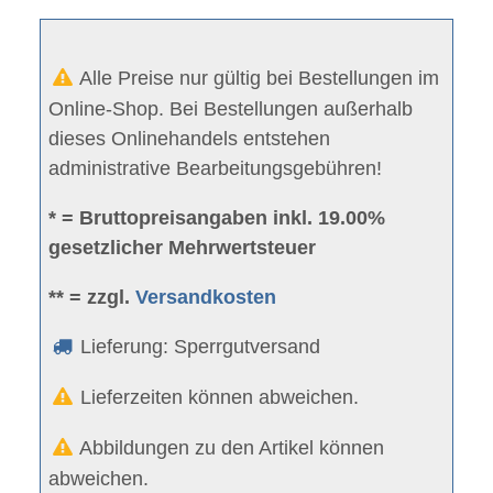
Alle Preise nur gültig bei Bestellungen im
Online-Shop. Bei Bestellungen außerhalb
dieses Onlinehandels entstehen
administrative Bearbeitungsgebühren!
* = Bruttopreisangaben inkl. 19.00%
gesetzlicher Mehrwertsteuer
** = zzgl.
Versandkosten
Lieferung: Sperrgutversand
Lieferzeiten können abweichen.
Abbildungen zu den Artikel können
abweichen.