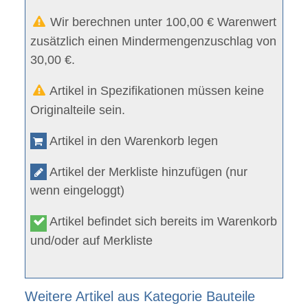
Wir berechnen unter 100,00 € Warenwert
zusätzlich einen Mindermengenzuschlag von
30,00 €.
Artikel in Spezifikationen müssen keine
Originalteile sein.
Artikel in den Warenkorb legen
Artikel der Merkliste hinzufügen (nur
wenn eingeloggt)
Artikel befindet sich bereits im Warenkorb
und/oder auf Merkliste
Weitere Artikel aus Kategorie Bauteile