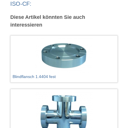
ISO-CF:
Diese Artikel könnten Sie auch
interessieren
Blindflansch 1.4404 fest