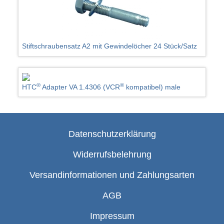
Stiftschraubensatz A2 mit Gewindelöcher 24 Stück/Satz
®
®
HTC
Adapter VA 1.4306 (VCR
kompatibel) male
Datenschutzerklärung
Widerrufsbelehrung
Versandinformationen und Zahlungsarten
AGB
Impressum