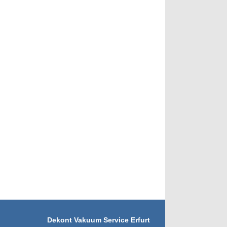
Dekont Vakuum Service Erfurt