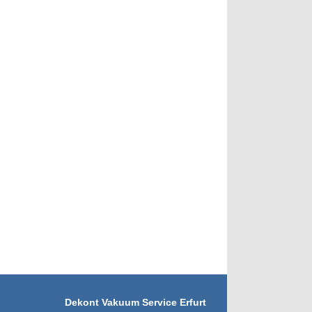
Dekont Vakuum Service Erfurt